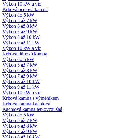
Výkon 10 kW a víc
Krbová ocelová kamna
Výkon do 5 kW
Výkon 5 až 7 kW
Výkon 6 až 8 kW
Výkon 7 až 9 kW
Výkon 8 až 10 kW
Výkon 9 až 11 kW
Výkon 10 kW a víc
Krbová litinová kamna
Výkon do 5 kW
Výkon 5 až 7 kW
Výkon 6 až 8 kW
Výkon 7 až 9 kW
Výkon 8 až 10 kW
Výkon 9 až 11 kW
Výkon 10 kW a víc
Krbová kamna s výměníkem
Krbová kamna kachlová
Kachlová kamna teplovzdušná
Výkon do 5 kW
Výkon 5 až 7 kW
Výkon 6 až 8 kW
Výkon 7 až 9 kW
Výkon 8 až 10 kW