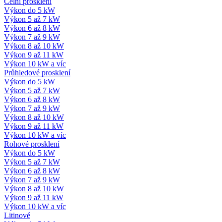
Čelní prosklení
Výkon do 5 kW
Výkon 5 až 7 kW
Výkon 6 až 8 kW
Výkon 7 až 9 kW
Výkon 8 až 10 kW
Výkon 9 až 11 kW
Výkon 10 kW a víc
Průhledové prosklení
Výkon do 5 kW
Výkon 5 až 7 kW
Výkon 6 až 8 kW
Výkon 7 až 9 kW
Výkon 8 až 10 kW
Výkon 9 až 11 kW
Výkon 10 kW a víc
Rohové prosklení
Výkon do 5 kW
Výkon 5 až 7 kW
Výkon 6 až 8 kW
Výkon 7 až 9 kW
Výkon 8 až 10 kW
Výkon 9 až 11 kW
Výkon 10 kW a víc
Litinové