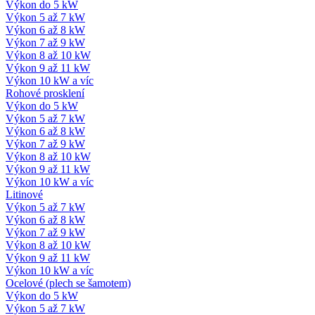
Výkon do 5 kW
Výkon 5 až 7 kW
Výkon 6 až 8 kW
Výkon 7 až 9 kW
Výkon 8 až 10 kW
Výkon 9 až 11 kW
Výkon 10 kW a víc
Rohové prosklení
Výkon do 5 kW
Výkon 5 až 7 kW
Výkon 6 až 8 kW
Výkon 7 až 9 kW
Výkon 8 až 10 kW
Výkon 9 až 11 kW
Výkon 10 kW a víc
Litinové
Výkon 5 až 7 kW
Výkon 6 až 8 kW
Výkon 7 až 9 kW
Výkon 8 až 10 kW
Výkon 9 až 11 kW
Výkon 10 kW a víc
Ocelové (plech se šamotem)
Výkon do 5 kW
Výkon 5 až 7 kW