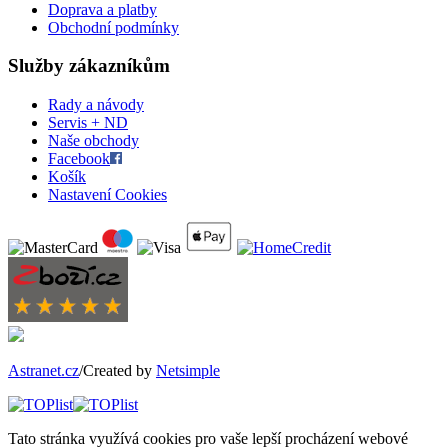
Doprava a platby
Obchodní podmínky
Služby zákazníkům
Rady a návody
Servis + ND
Naše obchody
Facebook
Košík
Nastavení Cookies
Astranet.cz
/Created by
Netsimple
Tato stránka využívá cookies pro vaše lepší procházení webové