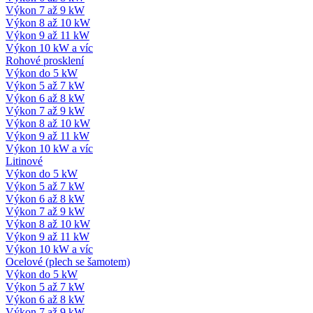
Výkon 7 až 9 kW
Výkon 8 až 10 kW
Výkon 9 až 11 kW
Výkon 10 kW a víc
Rohové prosklení
Výkon do 5 kW
Výkon 5 až 7 kW
Výkon 6 až 8 kW
Výkon 7 až 9 kW
Výkon 8 až 10 kW
Výkon 9 až 11 kW
Výkon 10 kW a víc
Litinové
Výkon do 5 kW
Výkon 5 až 7 kW
Výkon 6 až 8 kW
Výkon 7 až 9 kW
Výkon 8 až 10 kW
Výkon 9 až 11 kW
Výkon 10 kW a víc
Ocelové (plech se šamotem)
Výkon do 5 kW
Výkon 5 až 7 kW
Výkon 6 až 8 kW
Výkon 7 až 9 kW