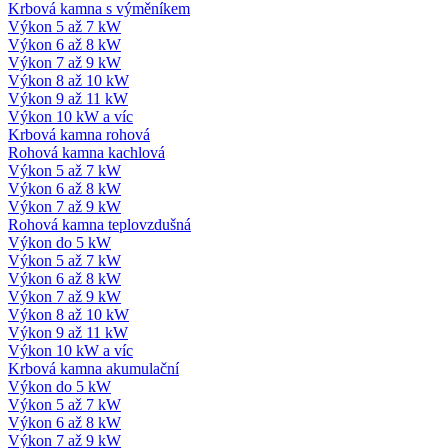
Krbová kamna s výměníkem
Výkon 5 až 7 kW
Výkon 6 až 8 kW
Výkon 7 až 9 kW
Výkon 8 až 10 kW
Výkon 9 až 11 kW
Výkon 10 kW a víc
Krbová kamna rohová
Rohová kamna kachlová
Výkon 5 až 7 kW
Výkon 6 až 8 kW
Výkon 7 až 9 kW
Rohová kamna teplovzdušná
Výkon do 5 kW
Výkon 5 až 7 kW
Výkon 6 až 8 kW
Výkon 7 až 9 kW
Výkon 8 až 10 kW
Výkon 9 až 11 kW
Výkon 10 kW a víc
Krbová kamna akumulační
Výkon do 5 kW
Výkon 5 až 7 kW
Výkon 6 až 8 kW
Výkon 7 až 9 kW