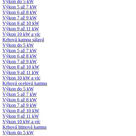
Výkon do 5 kW
Výkon 5 až 7 kW
Výkon 6 až 8 kW
Výkon 7 až 9 kW
Výkon 8 až 10 kW
Výkon 9 až 11 kW
Výkon 10 kW a víc
Krbová kamna sálavá
Výkon do 5 kW
Výkon 5 až 7 kW
Výkon 6 až 8 kW
Výkon 7 až 9 kW
Výkon 8 až 10 kW
Výkon 9 až 11 kW
Výkon 10 kW a víc
Krbová ocelová kamna
Výkon do 5 kW
Výkon 5 až 7 kW
Výkon 6 až 8 kW
Výkon 7 až 9 kW
Výkon 8 až 10 kW
Výkon 9 až 11 kW
Výkon 10 kW a víc
Krbová litinová kamna
Výkon do 5 kW