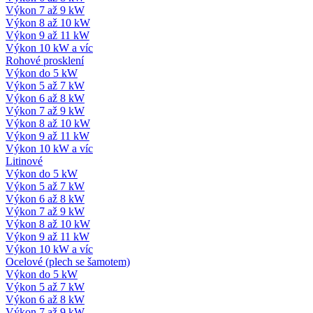
Výkon 7 až 9 kW
Výkon 8 až 10 kW
Výkon 9 až 11 kW
Výkon 10 kW a víc
Rohové prosklení
Výkon do 5 kW
Výkon 5 až 7 kW
Výkon 6 až 8 kW
Výkon 7 až 9 kW
Výkon 8 až 10 kW
Výkon 9 až 11 kW
Výkon 10 kW a víc
Litinové
Výkon do 5 kW
Výkon 5 až 7 kW
Výkon 6 až 8 kW
Výkon 7 až 9 kW
Výkon 8 až 10 kW
Výkon 9 až 11 kW
Výkon 10 kW a víc
Ocelové (plech se šamotem)
Výkon do 5 kW
Výkon 5 až 7 kW
Výkon 6 až 8 kW
Výkon 7 až 9 kW