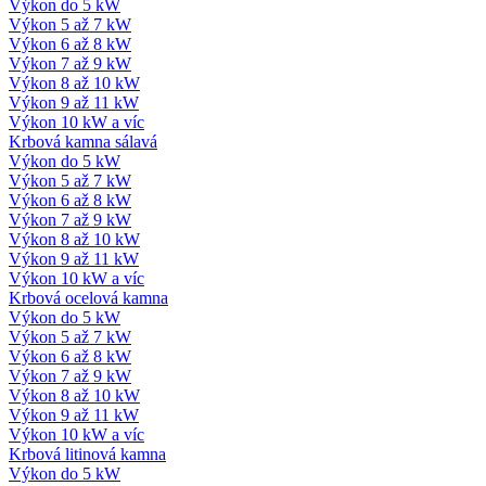
Výkon do 5 kW
Výkon 5 až 7 kW
Výkon 6 až 8 kW
Výkon 7 až 9 kW
Výkon 8 až 10 kW
Výkon 9 až 11 kW
Výkon 10 kW a víc
Krbová kamna sálavá
Výkon do 5 kW
Výkon 5 až 7 kW
Výkon 6 až 8 kW
Výkon 7 až 9 kW
Výkon 8 až 10 kW
Výkon 9 až 11 kW
Výkon 10 kW a víc
Krbová ocelová kamna
Výkon do 5 kW
Výkon 5 až 7 kW
Výkon 6 až 8 kW
Výkon 7 až 9 kW
Výkon 8 až 10 kW
Výkon 9 až 11 kW
Výkon 10 kW a víc
Krbová litinová kamna
Výkon do 5 kW