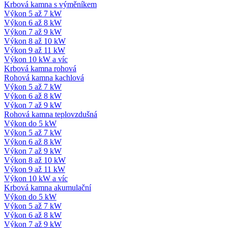
Krbová kamna s výměníkem
Výkon 5 až 7 kW
Výkon 6 až 8 kW
Výkon 7 až 9 kW
Výkon 8 až 10 kW
Výkon 9 až 11 kW
Výkon 10 kW a víc
Krbová kamna rohová
Rohová kamna kachlová
Výkon 5 až 7 kW
Výkon 6 až 8 kW
Výkon 7 až 9 kW
Rohová kamna teplovzdušná
Výkon do 5 kW
Výkon 5 až 7 kW
Výkon 6 až 8 kW
Výkon 7 až 9 kW
Výkon 8 až 10 kW
Výkon 9 až 11 kW
Výkon 10 kW a víc
Krbová kamna akumulační
Výkon do 5 kW
Výkon 5 až 7 kW
Výkon 6 až 8 kW
Výkon 7 až 9 kW