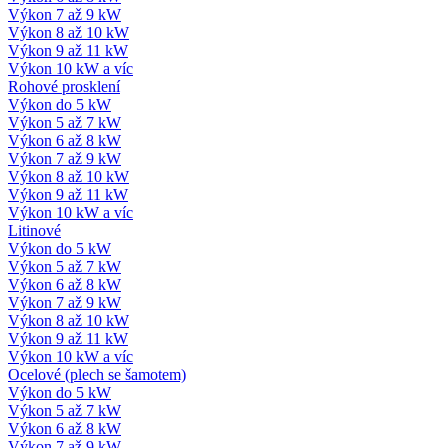
Výkon 7 až 9 kW
Výkon 8 až 10 kW
Výkon 9 až 11 kW
Výkon 10 kW a víc
Rohové prosklení
Výkon do 5 kW
Výkon 5 až 7 kW
Výkon 6 až 8 kW
Výkon 7 až 9 kW
Výkon 8 až 10 kW
Výkon 9 až 11 kW
Výkon 10 kW a víc
Litinové
Výkon do 5 kW
Výkon 5 až 7 kW
Výkon 6 až 8 kW
Výkon 7 až 9 kW
Výkon 8 až 10 kW
Výkon 9 až 11 kW
Výkon 10 kW a víc
Ocelové (plech se šamotem)
Výkon do 5 kW
Výkon 5 až 7 kW
Výkon 6 až 8 kW
Výkon 7 až 9 kW