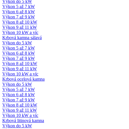
Výkon do 5 kW
Výkon 5 až 7 kW
Výkon 6 až 8 kW
Výkon 7 až 9 kW
Výkon 8 až 10 kW
Výkon 9 až 11 kW
Výkon 10 kW a víc
Krbová kamna sálavá
Výkon do 5 kW
Výkon 5 až 7 kW
Výkon 6 až 8 kW
Výkon 7 až 9 kW
Výkon 8 až 10 kW
Výkon 9 až 11 kW
Výkon 10 kW a víc
Krbová ocelová kamna
Výkon do 5 kW
Výkon 5 až 7 kW
Výkon 6 až 8 kW
Výkon 7 až 9 kW
Výkon 8 až 10 kW
Výkon 9 až 11 kW
Výkon 10 kW a víc
Krbová litinová kamna
Výkon do 5 kW