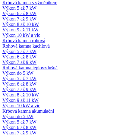
Krbová kamna s výměníkem
Výkon 5 až 7 kW
Výkon 6 až 8 kW
Výkon 7 až 9 kW
Výkon 8 až 10 kW
Výkon 9 až 11 kW
Výkon 10 kW a víc
Krbová kamna rohová
Rohová kamna kachlová
Výkon 5 až 7 kW
Výkon 6 až 8 kW
Výkon 7 až 9 kW
Rohová kamna teplovzdušná
Výkon do 5 kW
Výkon 5 až 7 kW
Výkon 6 až 8 kW
Výkon 7 až 9 kW
Výkon 8 až 10 kW
Výkon 9 až 11 kW
Výkon 10 kW a víc
Krbová kamna akumulační
Výkon do 5 kW
Výkon 5 až 7 kW
Výkon 6 až 8 kW
Výkon 7 až 9 kW