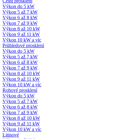
Čelní prosklení
Výkon do 5 kW
Výkon 5 až 7 kW
Výkon 6 až 8 kW
Výkon 7 až 9 kW
Výkon 8 až 10 kW
Výkon 9 až 11 kW
Výkon 10 kW a víc
Průhledové prosklení
Výkon do 5 kW
Výkon 5 až 7 kW
Výkon 6 až 8 kW
Výkon 7 až 9 kW
Výkon 8 až 10 kW
Výkon 9 až 11 kW
Výkon 10 kW a víc
Rohové prosklení
Výkon do 5 kW
Výkon 5 až 7 kW
Výkon 6 až 8 kW
Výkon 7 až 9 kW
Výkon 8 až 10 kW
Výkon 9 až 11 kW
Výkon 10 kW a víc
Litinové