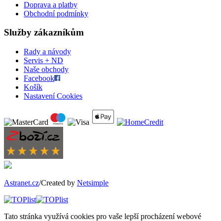
Doprava a platby
Obchodní podmínky
Služby zákazníkům
Rady a návody
Servis + ND
Naše obchody
Facebook
Košík
Nastavení Cookies
Astranet.cz
/Created by
Netsimple
Tato stránka využívá cookies pro vaše lepší procházení webové