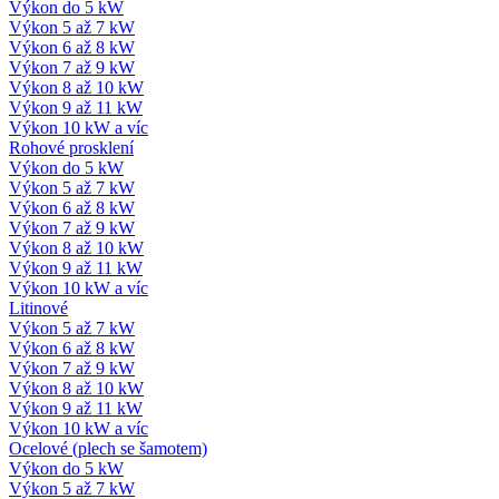
Výkon do 5 kW
Výkon 5 až 7 kW
Výkon 6 až 8 kW
Výkon 7 až 9 kW
Výkon 8 až 10 kW
Výkon 9 až 11 kW
Výkon 10 kW a víc
Rohové prosklení
Výkon do 5 kW
Výkon 5 až 7 kW
Výkon 6 až 8 kW
Výkon 7 až 9 kW
Výkon 8 až 10 kW
Výkon 9 až 11 kW
Výkon 10 kW a víc
Litinové
Výkon 5 až 7 kW
Výkon 6 až 8 kW
Výkon 7 až 9 kW
Výkon 8 až 10 kW
Výkon 9 až 11 kW
Výkon 10 kW a víc
Ocelové (plech se šamotem)
Výkon do 5 kW
Výkon 5 až 7 kW