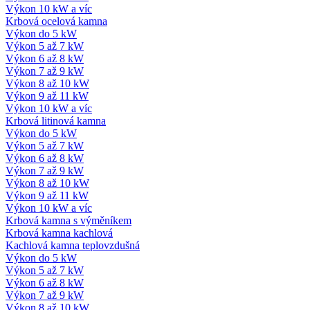
Výkon 10 kW a víc
Krbová ocelová kamna
Výkon do 5 kW
Výkon 5 až 7 kW
Výkon 6 až 8 kW
Výkon 7 až 9 kW
Výkon 8 až 10 kW
Výkon 9 až 11 kW
Výkon 10 kW a víc
Krbová litinová kamna
Výkon do 5 kW
Výkon 5 až 7 kW
Výkon 6 až 8 kW
Výkon 7 až 9 kW
Výkon 8 až 10 kW
Výkon 9 až 11 kW
Výkon 10 kW a víc
Krbová kamna s výměníkem
Krbová kamna kachlová
Kachlová kamna teplovzdušná
Výkon do 5 kW
Výkon 5 až 7 kW
Výkon 6 až 8 kW
Výkon 7 až 9 kW
Výkon 8 až 10 kW