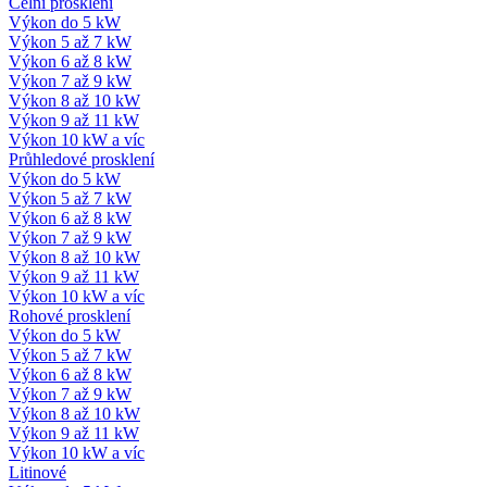
Čelní prosklení
Výkon do 5 kW
Výkon 5 až 7 kW
Výkon 6 až 8 kW
Výkon 7 až 9 kW
Výkon 8 až 10 kW
Výkon 9 až 11 kW
Výkon 10 kW a víc
Průhledové prosklení
Výkon do 5 kW
Výkon 5 až 7 kW
Výkon 6 až 8 kW
Výkon 7 až 9 kW
Výkon 8 až 10 kW
Výkon 9 až 11 kW
Výkon 10 kW a víc
Rohové prosklení
Výkon do 5 kW
Výkon 5 až 7 kW
Výkon 6 až 8 kW
Výkon 7 až 9 kW
Výkon 8 až 10 kW
Výkon 9 až 11 kW
Výkon 10 kW a víc
Litinové