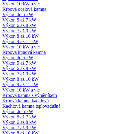
Výkon 10 kW a víc
Krbová ocelová kamna
Výkon do 5 kW
Výkon 5 až 7 kW
Výkon 6 až 8 kW
Výkon 7 až 9 kW
Výkon 8 až 10 kW
Výkon 9 až 11 kW
Výkon 10 kW a víc
Krbová litinová kamna
Výkon do 5 kW
Výkon 5 až 7 kW
Výkon 6 až 8 kW
Výkon 7 až 9 kW
Výkon 8 až 10 kW
Výkon 9 až 11 kW
Výkon 10 kW a víc
Krbová kamna s výměníkem
Krbová kamna kachlová
Kachlová kamna teplovzdušná
Výkon do 5 kW
Výkon 5 až 7 kW
Výkon 6 až 8 kW
Výkon 7 až 9 kW
Výkon 8 až 10 kW