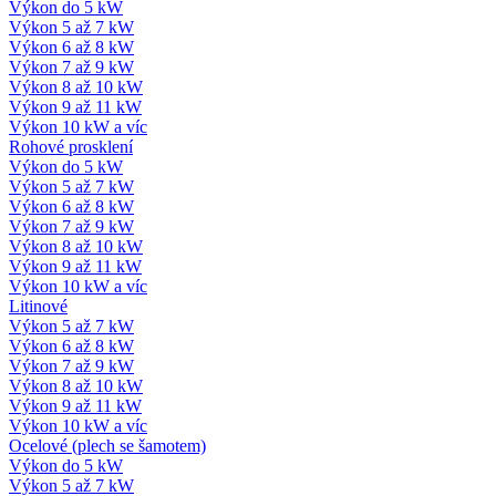
Výkon do 5 kW
Výkon 5 až 7 kW
Výkon 6 až 8 kW
Výkon 7 až 9 kW
Výkon 8 až 10 kW
Výkon 9 až 11 kW
Výkon 10 kW a víc
Rohové prosklení
Výkon do 5 kW
Výkon 5 až 7 kW
Výkon 6 až 8 kW
Výkon 7 až 9 kW
Výkon 8 až 10 kW
Výkon 9 až 11 kW
Výkon 10 kW a víc
Litinové
Výkon 5 až 7 kW
Výkon 6 až 8 kW
Výkon 7 až 9 kW
Výkon 8 až 10 kW
Výkon 9 až 11 kW
Výkon 10 kW a víc
Ocelové (plech se šamotem)
Výkon do 5 kW
Výkon 5 až 7 kW