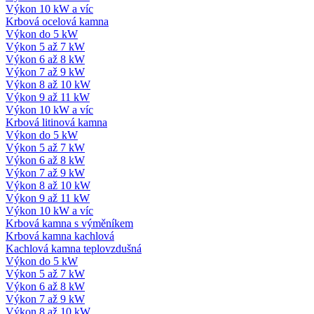
Výkon 10 kW a víc
Krbová ocelová kamna
Výkon do 5 kW
Výkon 5 až 7 kW
Výkon 6 až 8 kW
Výkon 7 až 9 kW
Výkon 8 až 10 kW
Výkon 9 až 11 kW
Výkon 10 kW a víc
Krbová litinová kamna
Výkon do 5 kW
Výkon 5 až 7 kW
Výkon 6 až 8 kW
Výkon 7 až 9 kW
Výkon 8 až 10 kW
Výkon 9 až 11 kW
Výkon 10 kW a víc
Krbová kamna s výměníkem
Krbová kamna kachlová
Kachlová kamna teplovzdušná
Výkon do 5 kW
Výkon 5 až 7 kW
Výkon 6 až 8 kW
Výkon 7 až 9 kW
Výkon 8 až 10 kW