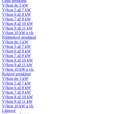
Čelní prosklení
Výkon do 5 kW
Výkon 5 až 7 kW
Výkon 6 až 8 kW
Výkon 7 až 9 kW
Výkon 8 až 10 kW
Výkon 9 až 11 kW
Výkon 10 kW a víc
Průhledové prosklení
Výkon do 5 kW
Výkon 5 až 7 kW
Výkon 6 až 8 kW
Výkon 7 až 9 kW
Výkon 8 až 10 kW
Výkon 9 až 11 kW
Výkon 10 kW a víc
Rohové prosklení
Výkon do 5 kW
Výkon 5 až 7 kW
Výkon 6 až 8 kW
Výkon 7 až 9 kW
Výkon 8 až 10 kW
Výkon 9 až 11 kW
Výkon 10 kW a víc
Litinové