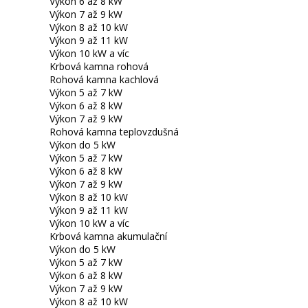
Výkon 6 až 8 kW
Výkon 7 až 9 kW
Výkon 8 až 10 kW
Výkon 9 až 11 kW
Výkon 10 kW a víc
Krbová kamna rohová
Rohová kamna kachlová
Výkon 5 až 7 kW
Výkon 6 až 8 kW
Výkon 7 až 9 kW
Rohová kamna teplovzdušná
Výkon do 5 kW
Výkon 5 až 7 kW
Výkon 6 až 8 kW
Výkon 7 až 9 kW
Výkon 8 až 10 kW
Výkon 9 až 11 kW
Výkon 10 kW a víc
Krbová kamna akumulační
Výkon do 5 kW
Výkon 5 až 7 kW
Výkon 6 až 8 kW
Výkon 7 až 9 kW
Výkon 8 až 10 kW