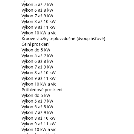
Výkon 5 až 7 kW
Výkon 6 až 8 kW
Výkon 7 až 9 kW
Výkon 8 až 10 kW
Výkon 9 až 11 kW
Výkon 10 kW a víc
Krbové vložky teplovzdušné (dvouplášťové)
Čelní prosklení
Výkon do 5 kW
Výkon 5 až 7 kW
Výkon 6 až 8 kW
Výkon 7 až 9 kW
Výkon 8 až 10 kW
Výkon 9 až 11 kW
Výkon 10 kW a víc
Průhledové prosklení
Výkon do 5 kW
Výkon 5 až 7 kW
Výkon 6 až 8 kW
Výkon 7 až 9 kW
Výkon 8 až 10 kW
Výkon 9 až 11 kW
Výkon 10 kW a víc