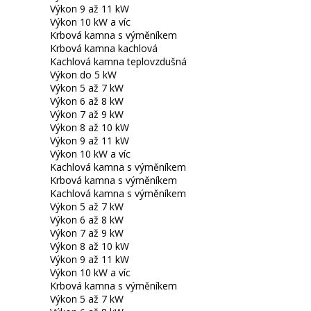
Výkon 9 až 11 kW
Výkon 10 kW a víc
Krbová kamna s výměníkem
Krbová kamna kachlová
Kachlová kamna teplovzdušná
Výkon do 5 kW
Výkon 5 až 7 kW
Výkon 6 až 8 kW
Výkon 7 až 9 kW
Výkon 8 až 10 kW
Výkon 9 až 11 kW
Výkon 10 kW a víc
Kachlová kamna s výměníkem
Krbová kamna s výměníkem
Kachlová kamna s výměníkem
Výkon 5 až 7 kW
Výkon 6 až 8 kW
Výkon 7 až 9 kW
Výkon 8 až 10 kW
Výkon 9 až 11 kW
Výkon 10 kW a víc
Krbová kamna s výměníkem
Výkon 5 až 7 kW