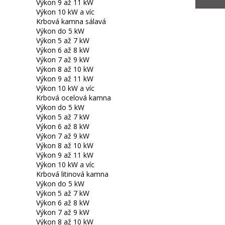
Výkon 9 až 11 kW
Výkon 10 kW a víc
Krbová kamna sálavá
Výkon do 5 kW
Výkon 5 až 7 kW
Výkon 6 až 8 kW
Výkon 7 až 9 kW
Výkon 8 až 10 kW
Výkon 9 až 11 kW
Výkon 10 kW a víc
Krbová ocelová kamna
Výkon do 5 kW
Výkon 5 až 7 kW
Výkon 6 až 8 kW
Výkon 7 až 9 kW
Výkon 8 až 10 kW
Výkon 9 až 11 kW
Výkon 10 kW a víc
Krbová litinová kamna
Výkon do 5 kW
Výkon 5 až 7 kW
Výkon 6 až 8 kW
Výkon 7 až 9 kW
Výkon 8 až 10 kW