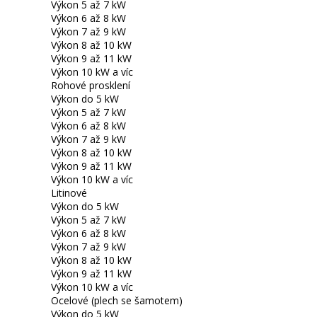
Výkon 5 až 7 kW
Výkon 6 až 8 kW
Výkon 7 až 9 kW
Výkon 8 až 10 kW
Výkon 9 až 11 kW
Výkon 10 kW a víc
Rohové prosklení
Výkon do 5 kW
Výkon 5 až 7 kW
Výkon 6 až 8 kW
Výkon 7 až 9 kW
Výkon 8 až 10 kW
Výkon 9 až 11 kW
Výkon 10 kW a víc
Litinové
Výkon do 5 kW
Výkon 5 až 7 kW
Výkon 6 až 8 kW
Výkon 7 až 9 kW
Výkon 8 až 10 kW
Výkon 9 až 11 kW
Výkon 10 kW a víc
Ocelové (plech se šamotem)
Výkon do 5 kW