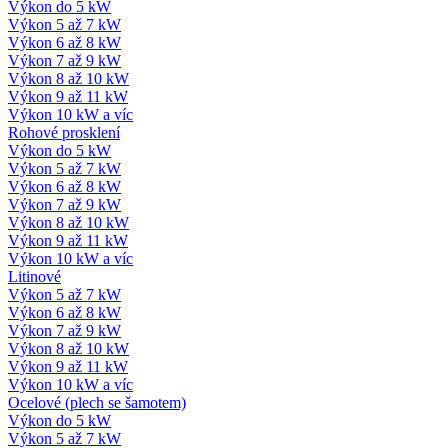
Výkon do 5 kW
Výkon 5 až 7 kW
Výkon 6 až 8 kW
Výkon 7 až 9 kW
Výkon 8 až 10 kW
Výkon 9 až 11 kW
Výkon 10 kW a víc
Rohové prosklení
Výkon do 5 kW
Výkon 5 až 7 kW
Výkon 6 až 8 kW
Výkon 7 až 9 kW
Výkon 8 až 10 kW
Výkon 9 až 11 kW
Výkon 10 kW a víc
Litinové
Výkon 5 až 7 kW
Výkon 6 až 8 kW
Výkon 7 až 9 kW
Výkon 8 až 10 kW
Výkon 9 až 11 kW
Výkon 10 kW a víc
Ocelové (plech se šamotem)
Výkon do 5 kW
Výkon 5 až 7 kW