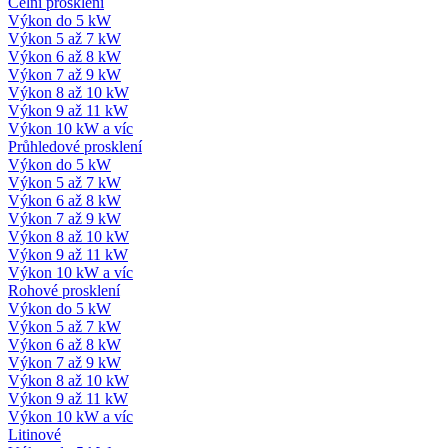
Čelní prosklení
Výkon do 5 kW
Výkon 5 až 7 kW
Výkon 6 až 8 kW
Výkon 7 až 9 kW
Výkon 8 až 10 kW
Výkon 9 až 11 kW
Výkon 10 kW a víc
Průhledové prosklení
Výkon do 5 kW
Výkon 5 až 7 kW
Výkon 6 až 8 kW
Výkon 7 až 9 kW
Výkon 8 až 10 kW
Výkon 9 až 11 kW
Výkon 10 kW a víc
Rohové prosklení
Výkon do 5 kW
Výkon 5 až 7 kW
Výkon 6 až 8 kW
Výkon 7 až 9 kW
Výkon 8 až 10 kW
Výkon 9 až 11 kW
Výkon 10 kW a víc
Litinové