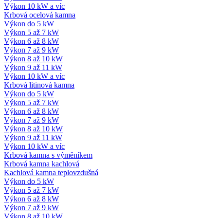
Výkon 10 kW a víc
Krbová ocelová kamna
Výkon do 5 kW
Výkon 5 až 7 kW
Výkon 6 až 8 kW
Výkon 7 až 9 kW
Výkon 8 až 10 kW
Výkon 9 až 11 kW
Výkon 10 kW a víc
Krbová litinová kamna
Výkon do 5 kW
Výkon 5 až 7 kW
Výkon 6 až 8 kW
Výkon 7 až 9 kW
Výkon 8 až 10 kW
Výkon 9 až 11 kW
Výkon 10 kW a víc
Krbová kamna s výměníkem
Krbová kamna kachlová
Kachlová kamna teplovzdušná
Výkon do 5 kW
Výkon 5 až 7 kW
Výkon 6 až 8 kW
Výkon 7 až 9 kW
Výkon 8 až 10 kW