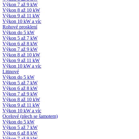
Výkon 7 až 9 kW
Výkon 8 až 10 kW
Výkon 9 až 11 kW
Výkon 10 kW a víc
Rohové prosklení
Výkon do 5 kW
Výkon 5 až 7 kW
Výkon 6 až 8 kW
Výkon 7 až 9 kW
Výkon 8 až 10 kW
Výkon 9 až 11 kW
Výkon 10 kW a víc
Litinové
Výkon do 5 kW
Výkon 5 až 7 kW
Výkon 6 až 8 kW
Výkon 7 až 9 kW
Výkon 8 až 10 kW
Výkon 9 až 11 kW
Výkon 10 kW a víc
Ocelové (plech se šamotem)
Výkon do 5 kW
Výkon 5 až 7 kW
Výkon 6 až 8 kW
Výkon 7 až 9 kW