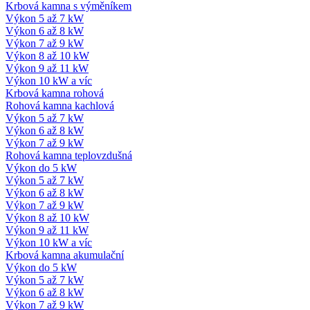
Krbová kamna s výměníkem
Výkon 5 až 7 kW
Výkon 6 až 8 kW
Výkon 7 až 9 kW
Výkon 8 až 10 kW
Výkon 9 až 11 kW
Výkon 10 kW a víc
Krbová kamna rohová
Rohová kamna kachlová
Výkon 5 až 7 kW
Výkon 6 až 8 kW
Výkon 7 až 9 kW
Rohová kamna teplovzdušná
Výkon do 5 kW
Výkon 5 až 7 kW
Výkon 6 až 8 kW
Výkon 7 až 9 kW
Výkon 8 až 10 kW
Výkon 9 až 11 kW
Výkon 10 kW a víc
Krbová kamna akumulační
Výkon do 5 kW
Výkon 5 až 7 kW
Výkon 6 až 8 kW
Výkon 7 až 9 kW