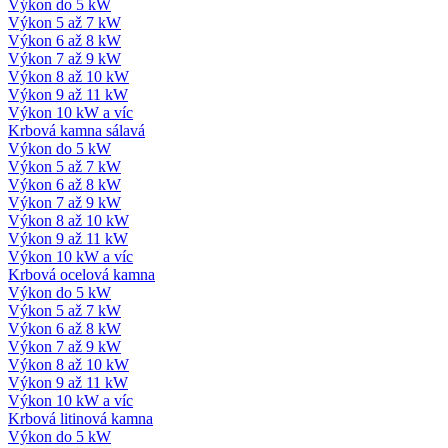
Výkon do 5 kW
Výkon 5 až 7 kW
Výkon 6 až 8 kW
Výkon 7 až 9 kW
Výkon 8 až 10 kW
Výkon 9 až 11 kW
Výkon 10 kW a víc
Krbová kamna sálavá
Výkon do 5 kW
Výkon 5 až 7 kW
Výkon 6 až 8 kW
Výkon 7 až 9 kW
Výkon 8 až 10 kW
Výkon 9 až 11 kW
Výkon 10 kW a víc
Krbová ocelová kamna
Výkon do 5 kW
Výkon 5 až 7 kW
Výkon 6 až 8 kW
Výkon 7 až 9 kW
Výkon 8 až 10 kW
Výkon 9 až 11 kW
Výkon 10 kW a víc
Krbová litinová kamna
Výkon do 5 kW