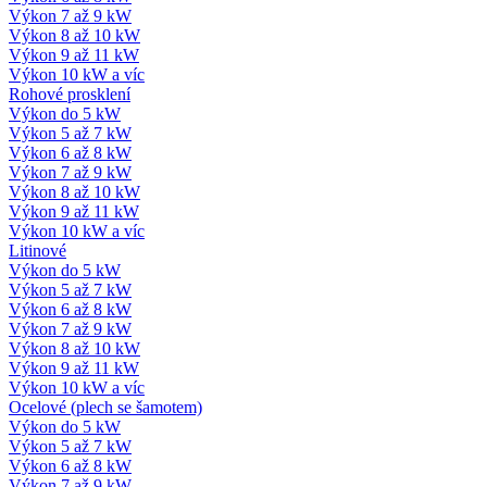
Výkon 7 až 9 kW
Výkon 8 až 10 kW
Výkon 9 až 11 kW
Výkon 10 kW a víc
Rohové prosklení
Výkon do 5 kW
Výkon 5 až 7 kW
Výkon 6 až 8 kW
Výkon 7 až 9 kW
Výkon 8 až 10 kW
Výkon 9 až 11 kW
Výkon 10 kW a víc
Litinové
Výkon do 5 kW
Výkon 5 až 7 kW
Výkon 6 až 8 kW
Výkon 7 až 9 kW
Výkon 8 až 10 kW
Výkon 9 až 11 kW
Výkon 10 kW a víc
Ocelové (plech se šamotem)
Výkon do 5 kW
Výkon 5 až 7 kW
Výkon 6 až 8 kW
Výkon 7 až 9 kW