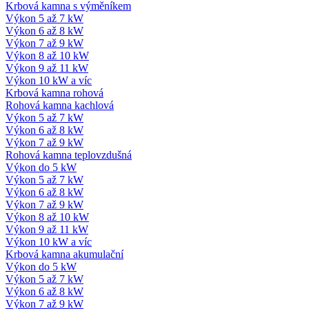
Krbová kamna s výměníkem
Výkon 5 až 7 kW
Výkon 6 až 8 kW
Výkon 7 až 9 kW
Výkon 8 až 10 kW
Výkon 9 až 11 kW
Výkon 10 kW a víc
Krbová kamna rohová
Rohová kamna kachlová
Výkon 5 až 7 kW
Výkon 6 až 8 kW
Výkon 7 až 9 kW
Rohová kamna teplovzdušná
Výkon do 5 kW
Výkon 5 až 7 kW
Výkon 6 až 8 kW
Výkon 7 až 9 kW
Výkon 8 až 10 kW
Výkon 9 až 11 kW
Výkon 10 kW a víc
Krbová kamna akumulační
Výkon do 5 kW
Výkon 5 až 7 kW
Výkon 6 až 8 kW
Výkon 7 až 9 kW