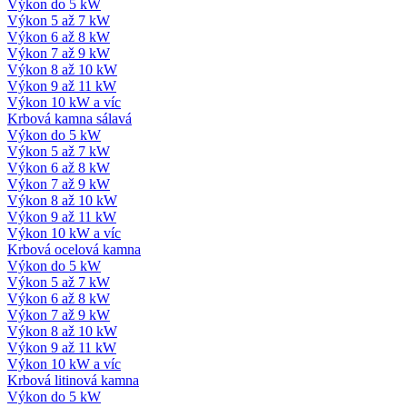
Výkon do 5 kW
Výkon 5 až 7 kW
Výkon 6 až 8 kW
Výkon 7 až 9 kW
Výkon 8 až 10 kW
Výkon 9 až 11 kW
Výkon 10 kW a víc
Krbová kamna sálavá
Výkon do 5 kW
Výkon 5 až 7 kW
Výkon 6 až 8 kW
Výkon 7 až 9 kW
Výkon 8 až 10 kW
Výkon 9 až 11 kW
Výkon 10 kW a víc
Krbová ocelová kamna
Výkon do 5 kW
Výkon 5 až 7 kW
Výkon 6 až 8 kW
Výkon 7 až 9 kW
Výkon 8 až 10 kW
Výkon 9 až 11 kW
Výkon 10 kW a víc
Krbová litinová kamna
Výkon do 5 kW