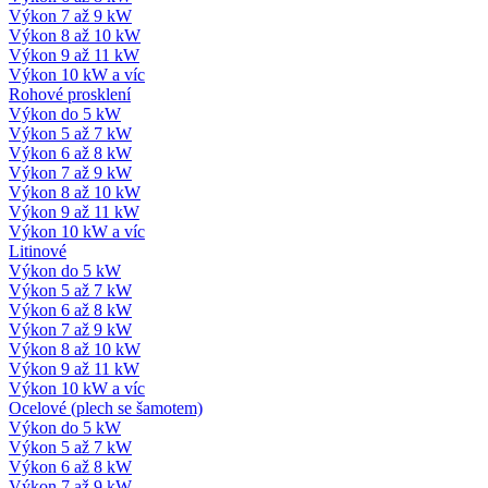
Výkon 7 až 9 kW
Výkon 8 až 10 kW
Výkon 9 až 11 kW
Výkon 10 kW a víc
Rohové prosklení
Výkon do 5 kW
Výkon 5 až 7 kW
Výkon 6 až 8 kW
Výkon 7 až 9 kW
Výkon 8 až 10 kW
Výkon 9 až 11 kW
Výkon 10 kW a víc
Litinové
Výkon do 5 kW
Výkon 5 až 7 kW
Výkon 6 až 8 kW
Výkon 7 až 9 kW
Výkon 8 až 10 kW
Výkon 9 až 11 kW
Výkon 10 kW a víc
Ocelové (plech se šamotem)
Výkon do 5 kW
Výkon 5 až 7 kW
Výkon 6 až 8 kW
Výkon 7 až 9 kW