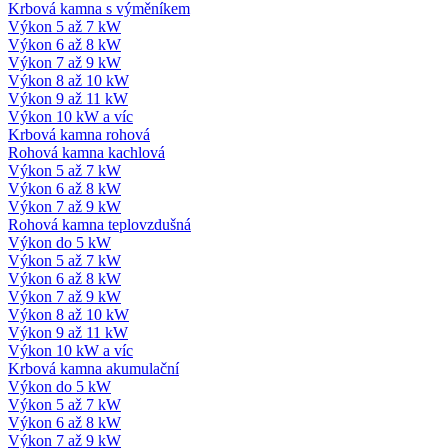
Krbová kamna s výměníkem
Výkon 5 až 7 kW
Výkon 6 až 8 kW
Výkon 7 až 9 kW
Výkon 8 až 10 kW
Výkon 9 až 11 kW
Výkon 10 kW a víc
Krbová kamna rohová
Rohová kamna kachlová
Výkon 5 až 7 kW
Výkon 6 až 8 kW
Výkon 7 až 9 kW
Rohová kamna teplovzdušná
Výkon do 5 kW
Výkon 5 až 7 kW
Výkon 6 až 8 kW
Výkon 7 až 9 kW
Výkon 8 až 10 kW
Výkon 9 až 11 kW
Výkon 10 kW a víc
Krbová kamna akumulační
Výkon do 5 kW
Výkon 5 až 7 kW
Výkon 6 až 8 kW
Výkon 7 až 9 kW