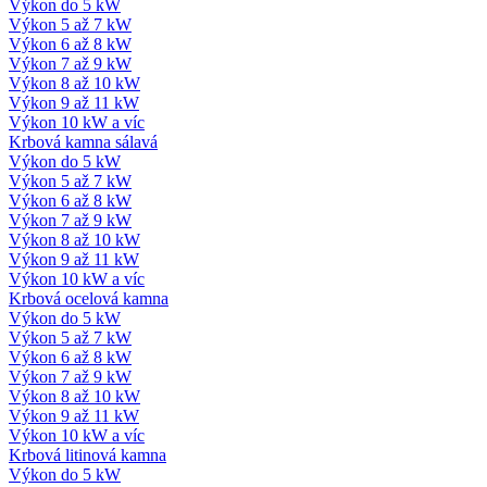
Výkon do 5 kW
Výkon 5 až 7 kW
Výkon 6 až 8 kW
Výkon 7 až 9 kW
Výkon 8 až 10 kW
Výkon 9 až 11 kW
Výkon 10 kW a víc
Krbová kamna sálavá
Výkon do 5 kW
Výkon 5 až 7 kW
Výkon 6 až 8 kW
Výkon 7 až 9 kW
Výkon 8 až 10 kW
Výkon 9 až 11 kW
Výkon 10 kW a víc
Krbová ocelová kamna
Výkon do 5 kW
Výkon 5 až 7 kW
Výkon 6 až 8 kW
Výkon 7 až 9 kW
Výkon 8 až 10 kW
Výkon 9 až 11 kW
Výkon 10 kW a víc
Krbová litinová kamna
Výkon do 5 kW