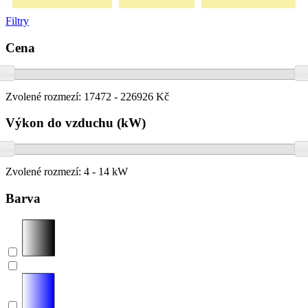
Filtry
Cena
Zvolené rozmezí:
17472 - 226926 Kč
Výkon do vzduchu (kW)
Zvolené rozmezí:
4 - 14 kW
Barva