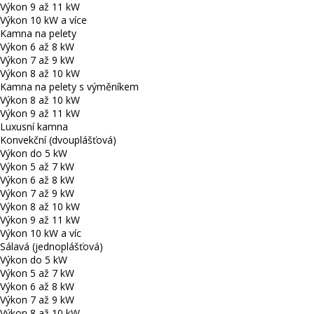
Výkon 9 až 11 kW
Výkon 10 kW a více
Kamna na pelety
Výkon 6 až 8 kW
Výkon 7 až 9 kW
Výkon 8 až 10 kW
Kamna na pelety s výměníkem
Výkon 8 až 10 kW
Výkon 9 až 11 kW
Luxusní kamna
Konvekční (dvouplášťová)
Výkon do 5 kW
Výkon 5 až 7 kW
Výkon 6 až 8 kW
Výkon 7 až 9 kW
Výkon 8 až 10 kW
Výkon 9 až 11 kW
Výkon 10 kW a víc
Sálavá (jednoplášťová)
Výkon do 5 kW
Výkon 5 až 7 kW
Výkon 6 až 8 kW
Výkon 7 až 9 kW
Výkon 8 až 10 kW