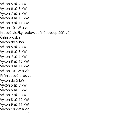
Výkon 5 až 7 kW
Výkon 6 až 8 kW
Výkon 7 až 9 kW
Výkon 8 až 10 kW
Výkon 9 až 11 kW
Výkon 10 kW a víc
Krbové vložky teplovzdušné (dvouplášťové)
Čelní prosklení
Výkon do 5 kW
Výkon 5 až 7 kW
Výkon 6 až 8 kW
Výkon 7 až 9 kW
Výkon 8 až 10 kW
Výkon 9 až 11 kW
Výkon 10 kW a víc
Průhledové prosklení
Výkon do 5 kW
Výkon 5 až 7 kW
Výkon 6 až 8 kW
Výkon 7 až 9 kW
Výkon 8 až 10 kW
Výkon 9 až 11 kW
Výkon 10 kW a víc