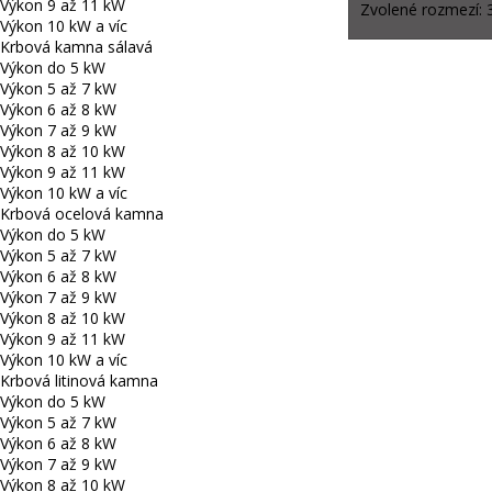
Výkon 9 až 11 kW
Zvolené rozmezí:
Výkon 10 kW a víc
Krbová kamna sálavá
Výkon do 5 kW
Výkon 5 až 7 kW
Výkon 6 až 8 kW
Výkon 7 až 9 kW
Výkon 8 až 10 kW
Výkon 9 až 11 kW
Výkon 10 kW a víc
Krbová ocelová kamna
Výkon do 5 kW
Výkon 5 až 7 kW
Výkon 6 až 8 kW
Výkon 7 až 9 kW
Výkon 8 až 10 kW
Výkon 9 až 11 kW
Výkon 10 kW a víc
Krbová litinová kamna
Výkon do 5 kW
Výkon 5 až 7 kW
Výkon 6 až 8 kW
Výkon 7 až 9 kW
Výkon 8 až 10 kW