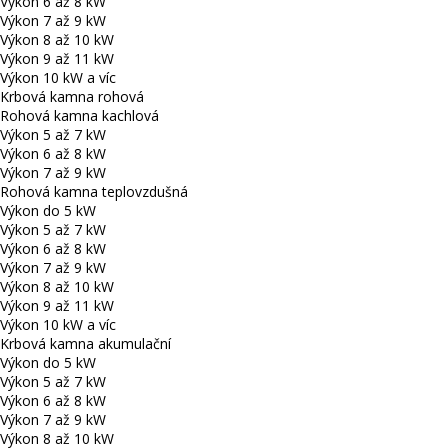
Výkon 6 až 8 kW
Výkon 7 až 9 kW
Výkon 8 až 10 kW
Výkon 9 až 11 kW
Výkon 10 kW a víc
Krbová kamna rohová
Rohová kamna kachlová
Výkon 5 až 7 kW
Výkon 6 až 8 kW
Výkon 7 až 9 kW
Rohová kamna teplovzdušná
Výkon do 5 kW
Výkon 5 až 7 kW
Výkon 6 až 8 kW
Výkon 7 až 9 kW
Výkon 8 až 10 kW
Výkon 9 až 11 kW
Výkon 10 kW a víc
Krbová kamna akumulační
Výkon do 5 kW
Výkon 5 až 7 kW
Výkon 6 až 8 kW
Výkon 7 až 9 kW
Výkon 8 až 10 kW