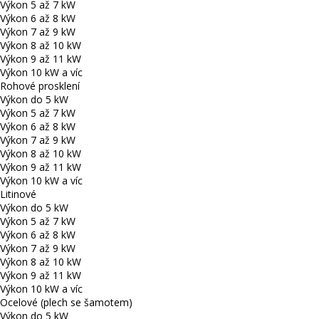
Výkon 5 až 7 kW
Výkon 6 až 8 kW
Výkon 7 až 9 kW
Výkon 8 až 10 kW
Výkon 9 až 11 kW
Výkon 10 kW a víc
Rohové prosklení
Výkon do 5 kW
Výkon 5 až 7 kW
Výkon 6 až 8 kW
Výkon 7 až 9 kW
Výkon 8 až 10 kW
Výkon 9 až 11 kW
Výkon 10 kW a víc
Litinové
Výkon do 5 kW
Výkon 5 až 7 kW
Výkon 6 až 8 kW
Výkon 7 až 9 kW
Výkon 8 až 10 kW
Výkon 9 až 11 kW
Výkon 10 kW a víc
Ocelové (plech se šamotem)
Výkon do 5 kW