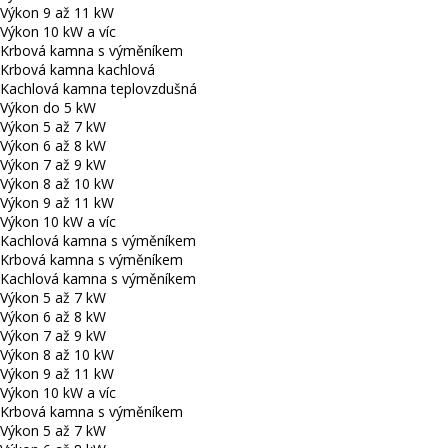
Výkon 9 až 11 kW
Výkon 10 kW a víc
Krbová kamna s výměníkem
Krbová kamna kachlová
Kachlová kamna teplovzdušná
Výkon do 5 kW
Výkon 5 až 7 kW
Výkon 6 až 8 kW
Výkon 7 až 9 kW
Výkon 8 až 10 kW
Výkon 9 až 11 kW
Výkon 10 kW a víc
Kachlová kamna s výměníkem
Krbová kamna s výměníkem
Kachlová kamna s výměníkem
Výkon 5 až 7 kW
Výkon 6 až 8 kW
Výkon 7 až 9 kW
Výkon 8 až 10 kW
Výkon 9 až 11 kW
Výkon 10 kW a víc
Krbová kamna s výměníkem
Výkon 5 až 7 kW