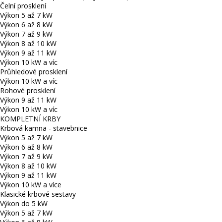
Čelní prosklení
Výkon 5 až 7 kW
Výkon 6 až 8 kW
Výkon 7 až 9 kW
Výkon 8 až 10 kW
Výkon 9 až 11 kW
Výkon 10 kW a víc
Průhledové prosklení
Výkon 10 kW a víc
Rohové prosklení
Výkon 9 až 11 kW
Výkon 10 kW a víc
KOMPLETNÍ KRBY
Krbová kamna - stavebnice
Výkon 5 až 7 kW
Výkon 6 až 8 kW
Výkon 7 až 9 kW
Výkon 8 až 10 kW
Výkon 9 až 11 kW
Výkon 10 kW a více
Klasické krbové sestavy
Výkon do 5 kW
Výkon 5 až 7 kW