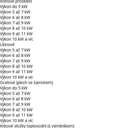
Rohové prosklení
Výkon do 5 kW
Výkon 5 až 7 kW
Výkon 6 až 8 kW
Výkon 7 až 9 kW
Výkon 8 až 10 kW
Výkon 9 až 11 kW
Výkon 10 kW a víc
Litinové
Výkon 5 až 7 kW
Výkon 6 až 8 kW
Výkon 7 až 9 kW
Výkon 8 až 10 kW
Výkon 9 až 11 kW
Výkon 10 kW a víc
Ocelové (plech se šamotem)
Výkon do 5 kW
Výkon 5 až 7 kW
Výkon 6 až 8 kW
Výkon 7 až 9 kW
Výkon 8 až 10 kW
Výkon 9 až 11 kW
Výkon 10 kW a víc
Krbové vložky teplovodní (s výměníkem)