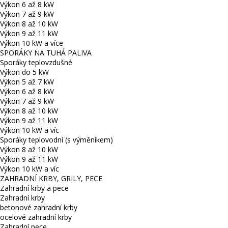
Výkon 6 až 8 kW
Výkon 7 až 9 kW
Výkon 8 až 10 kW
Výkon 9 až 11 kW
Výkon 10 kW a více
SPORÁKY NA TUHÁ PALIVA
Sporáky teplovzdušné
Výkon do 5 kW
Výkon 5 až 7 kW
Výkon 6 až 8 kW
Výkon 7 až 9 kW
Výkon 8 až 10 kW
Výkon 9 až 11 kW
Výkon 10 kW a víc
Sporáky teplovodní (s výměníkem)
Výkon 8 až 10 kW
Výkon 9 až 11 kW
Výkon 10 kW a víc
ZAHRADNÍ KRBY, GRILY, PECE
Zahradní krby a pece
Zahradní krby
betonové zahradní krby
ocelové zahradní krby
Zahradní pece