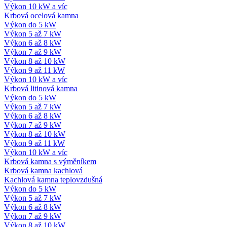
Výkon 10 kW a víc
Krbová ocelová kamna
Výkon do 5 kW
Výkon 5 až 7 kW
Výkon 6 až 8 kW
Výkon 7 až 9 kW
Výkon 8 až 10 kW
Výkon 9 až 11 kW
Výkon 10 kW a víc
Krbová litinová kamna
Výkon do 5 kW
Výkon 5 až 7 kW
Výkon 6 až 8 kW
Výkon 7 až 9 kW
Výkon 8 až 10 kW
Výkon 9 až 11 kW
Výkon 10 kW a víc
Krbová kamna s výměníkem
Krbová kamna kachlová
Kachlová kamna teplovzdušná
Výkon do 5 kW
Výkon 5 až 7 kW
Výkon 6 až 8 kW
Výkon 7 až 9 kW
Výkon 8 až 10 kW