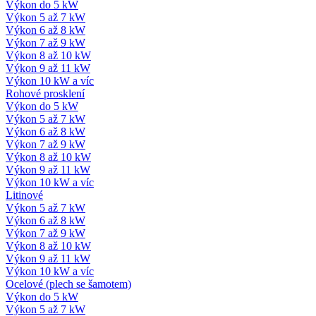
Výkon do 5 kW
Výkon 5 až 7 kW
Výkon 6 až 8 kW
Výkon 7 až 9 kW
Výkon 8 až 10 kW
Výkon 9 až 11 kW
Výkon 10 kW a víc
Rohové prosklení
Výkon do 5 kW
Výkon 5 až 7 kW
Výkon 6 až 8 kW
Výkon 7 až 9 kW
Výkon 8 až 10 kW
Výkon 9 až 11 kW
Výkon 10 kW a víc
Litinové
Výkon 5 až 7 kW
Výkon 6 až 8 kW
Výkon 7 až 9 kW
Výkon 8 až 10 kW
Výkon 9 až 11 kW
Výkon 10 kW a víc
Ocelové (plech se šamotem)
Výkon do 5 kW
Výkon 5 až 7 kW