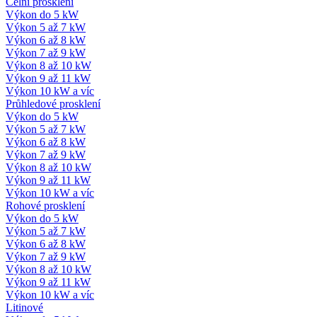
Čelní prosklení
Výkon do 5 kW
Výkon 5 až 7 kW
Výkon 6 až 8 kW
Výkon 7 až 9 kW
Výkon 8 až 10 kW
Výkon 9 až 11 kW
Výkon 10 kW a víc
Průhledové prosklení
Výkon do 5 kW
Výkon 5 až 7 kW
Výkon 6 až 8 kW
Výkon 7 až 9 kW
Výkon 8 až 10 kW
Výkon 9 až 11 kW
Výkon 10 kW a víc
Rohové prosklení
Výkon do 5 kW
Výkon 5 až 7 kW
Výkon 6 až 8 kW
Výkon 7 až 9 kW
Výkon 8 až 10 kW
Výkon 9 až 11 kW
Výkon 10 kW a víc
Litinové