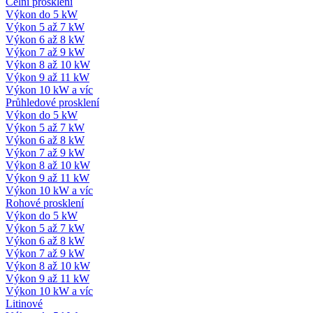
Čelní prosklení
Výkon do 5 kW
Výkon 5 až 7 kW
Výkon 6 až 8 kW
Výkon 7 až 9 kW
Výkon 8 až 10 kW
Výkon 9 až 11 kW
Výkon 10 kW a víc
Průhledové prosklení
Výkon do 5 kW
Výkon 5 až 7 kW
Výkon 6 až 8 kW
Výkon 7 až 9 kW
Výkon 8 až 10 kW
Výkon 9 až 11 kW
Výkon 10 kW a víc
Rohové prosklení
Výkon do 5 kW
Výkon 5 až 7 kW
Výkon 6 až 8 kW
Výkon 7 až 9 kW
Výkon 8 až 10 kW
Výkon 9 až 11 kW
Výkon 10 kW a víc
Litinové