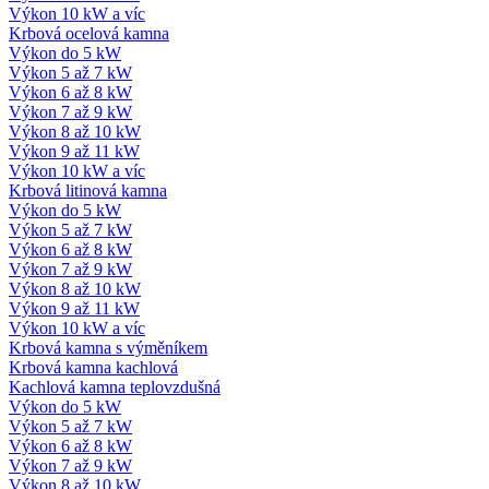
Výkon 10 kW a víc
Krbová ocelová kamna
Výkon do 5 kW
Výkon 5 až 7 kW
Výkon 6 až 8 kW
Výkon 7 až 9 kW
Výkon 8 až 10 kW
Výkon 9 až 11 kW
Výkon 10 kW a víc
Krbová litinová kamna
Výkon do 5 kW
Výkon 5 až 7 kW
Výkon 6 až 8 kW
Výkon 7 až 9 kW
Výkon 8 až 10 kW
Výkon 9 až 11 kW
Výkon 10 kW a víc
Krbová kamna s výměníkem
Krbová kamna kachlová
Kachlová kamna teplovzdušná
Výkon do 5 kW
Výkon 5 až 7 kW
Výkon 6 až 8 kW
Výkon 7 až 9 kW
Výkon 8 až 10 kW