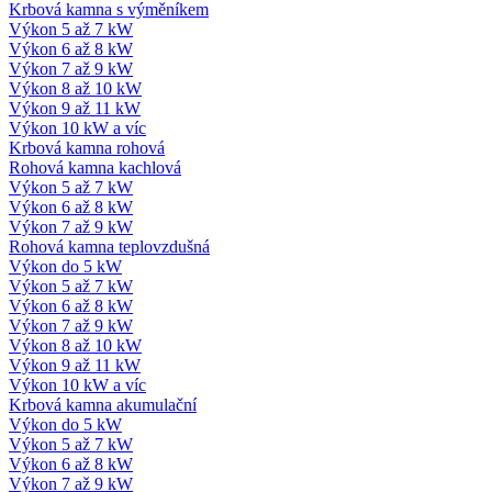
Krbová kamna s výměníkem
Výkon 5 až 7 kW
Výkon 6 až 8 kW
Výkon 7 až 9 kW
Výkon 8 až 10 kW
Výkon 9 až 11 kW
Výkon 10 kW a víc
Krbová kamna rohová
Rohová kamna kachlová
Výkon 5 až 7 kW
Výkon 6 až 8 kW
Výkon 7 až 9 kW
Rohová kamna teplovzdušná
Výkon do 5 kW
Výkon 5 až 7 kW
Výkon 6 až 8 kW
Výkon 7 až 9 kW
Výkon 8 až 10 kW
Výkon 9 až 11 kW
Výkon 10 kW a víc
Krbová kamna akumulační
Výkon do 5 kW
Výkon 5 až 7 kW
Výkon 6 až 8 kW
Výkon 7 až 9 kW