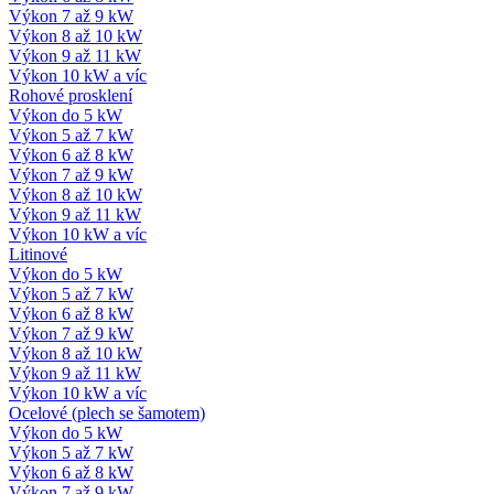
Výkon 7 až 9 kW
Výkon 8 až 10 kW
Výkon 9 až 11 kW
Výkon 10 kW a víc
Rohové prosklení
Výkon do 5 kW
Výkon 5 až 7 kW
Výkon 6 až 8 kW
Výkon 7 až 9 kW
Výkon 8 až 10 kW
Výkon 9 až 11 kW
Výkon 10 kW a víc
Litinové
Výkon do 5 kW
Výkon 5 až 7 kW
Výkon 6 až 8 kW
Výkon 7 až 9 kW
Výkon 8 až 10 kW
Výkon 9 až 11 kW
Výkon 10 kW a víc
Ocelové (plech se šamotem)
Výkon do 5 kW
Výkon 5 až 7 kW
Výkon 6 až 8 kW
Výkon 7 až 9 kW