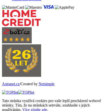
Astranet.cz
/Created by
Netsimple
Tato stránka využívá cookies pro vaše lepší procházení webové
stránky. Tím, že na stránkách setrváte, souhlasíte s jejich
používáním.
Více zjistíte zde
.