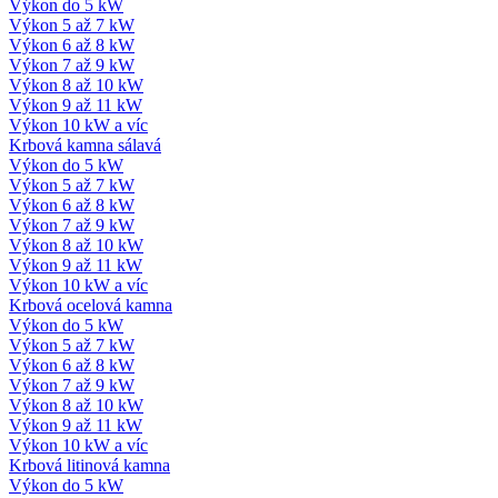
Výkon do 5 kW
Výkon 5 až 7 kW
Výkon 6 až 8 kW
Výkon 7 až 9 kW
Výkon 8 až 10 kW
Výkon 9 až 11 kW
Výkon 10 kW a víc
Krbová kamna sálavá
Výkon do 5 kW
Výkon 5 až 7 kW
Výkon 6 až 8 kW
Výkon 7 až 9 kW
Výkon 8 až 10 kW
Výkon 9 až 11 kW
Výkon 10 kW a víc
Krbová ocelová kamna
Výkon do 5 kW
Výkon 5 až 7 kW
Výkon 6 až 8 kW
Výkon 7 až 9 kW
Výkon 8 až 10 kW
Výkon 9 až 11 kW
Výkon 10 kW a víc
Krbová litinová kamna
Výkon do 5 kW